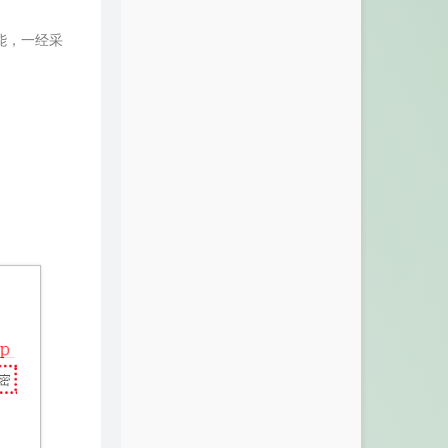
能，一经采