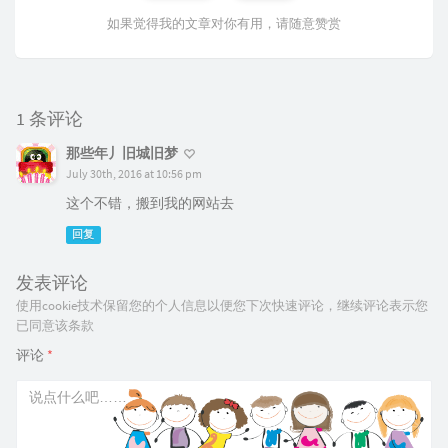
如果觉得我的文章对你有用，请随意赞赏
1 条评论
那些年丿旧城旧梦
July 30th, 2016 at 10:56 pm
这个不错，搬到我的网站去
回复
发表评论
使用cookie技术保留您的个人信息以便您下次快速评论，继续评论表示您
已同意该条款
评论
*