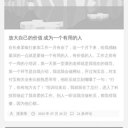
放大自己的价值 成为一个有用的人
在长春某银行参加工作一月有余了，这一个月下来，给我感触
最深的一点就是要做一个有用的人，有价值的人。工作之前有
个一周的小培训，第一天第一堂课的老师就是我现在的领导。
第一个环节是自我介绍，我说我会做网站，开过淘宝店，对支
付宝相关业务比较熟悉等等，他听后就立刻嘟囔了一句：“行
了，你有地方去了！”培训结束后，我就留在了总行，进入了科
技部做起了我喜爱的工作。别人一听说我没做柜员，都觉得我
傻，因为他们都...
搜索客
2015 年 07 月 26 日
21 条评论