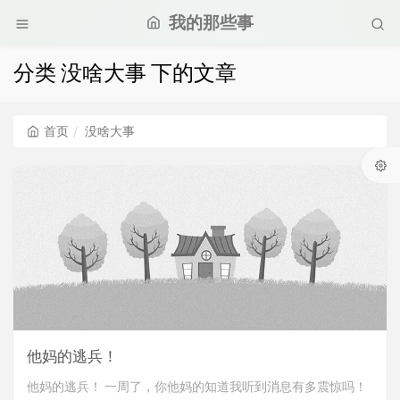
我的那些事
分类 没啥大事 下的文章
首页
没啥大事
他妈的逃兵！
他妈的逃兵！ 一周了，你他妈的知道我听到消息有多震惊吗！