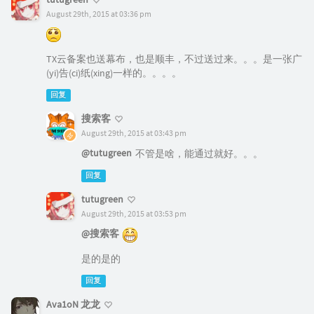
August 29th, 2015 at 03:36 pm
TX云备案也送幕布，也是顺丰，不过送过来。。。是一张广
(yi)告(ci)纸(xing)一样的。。。。
回复
搜索客
August 29th, 2015 at 03:43 pm
@tutugreen
不管是啥，能通过就好。。。
回复
tutugreen
August 29th, 2015 at 03:53 pm
@搜索客
是的是的
回复
Ava1oN 龙龙