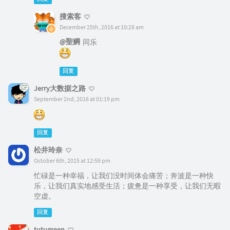
搜索客
December 25th, 2016 at 10:28 am
@聖赒
同乐
回复
Jerry大数据之路
September 2nd, 2016 at 01:19 pm
回复
松井玲奈
October 6th, 2015 at 12:59 pm
忙碌是一种幸福，让我们没时间体会痛苦；奔波是一种快
乐，让我们真实地感受生活；疲惫是一种享受，让我们无暇
空虚。
回复
tutugreen