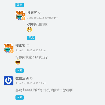
回复
搜索客
June 1st, 2015 at 05:25 pm
@路杨
谢谢啦
回复
搜索客
June 1st, 2015 at 12:56 pm
等你到我这等级就出了
回复
微信活动
June 1st, 2015 at 11:19 am
那啥 加等级的评论 什么时候才出教程啊
回复