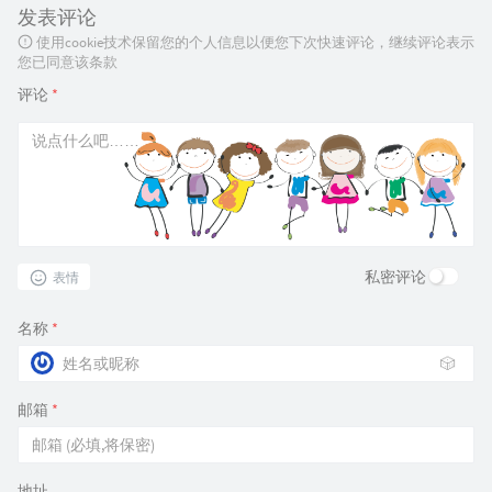
发表评论
使用cookie技术保留您的个人信息以便您下次快速评论，继续评论表示
您已同意该条款
评论
*
私密评论
表情
名称
*
🎲
邮箱
*
地址