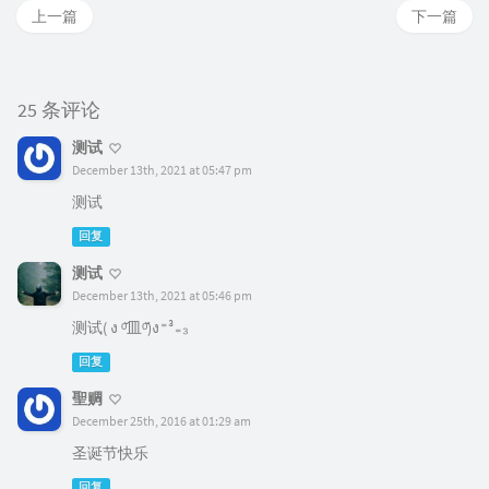
上一篇
下一篇
25 条评论
测试
December 13th, 2021 at 05:47 pm
测试
回复
测试
December 13th, 2021 at 05:46 pm
测试( ง ᵒ̌皿ᵒ̌)ง⁼³₌₃
回复
聖赒
December 25th, 2016 at 01:29 am
圣诞节快乐
回复