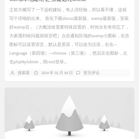
之前大概写了一下远程建站，有人没经验，所以看不懂，这就
写个详细的出来。 首先下载discuz最新版、wamp最新版，安装
好wamp后，（大概没啥需要特殊设置的，时间太长有些忘了，
大家遇到啥问题就留言吧）点击通知区域的wamp小图标，右击
图标可以设置语言，默认是英语，可以改为汉语，右击—
Language（第四项）—chinese（第三项），然后左击图标，点
击phpMyAdmin，用root登录...
搜索客
2014 年 02 月 04 日
暂无评论