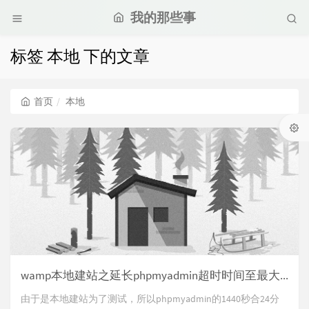
我的那些事
标签 本地 下的文章
首页
本地
wamp本地建站之延长phpmyadmin超时时间至最大！
由于是本地建站为了测试，所以phpmyadmin的1440秒合24分