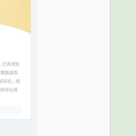
，打开浏览
需要数据库
试论坛，就
自带的论坛就